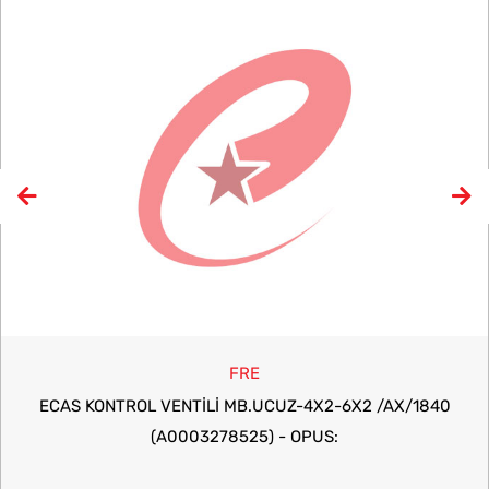
FRE
ECAS KONTROL VENTİLİ MB.UCUZ-4X2-6X2 /AX/1840
(A0003278525) - OPUS: