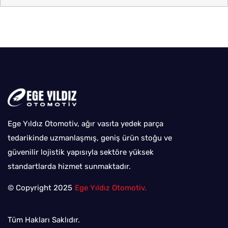
Ege Yıldız Otomotiv, ağır vasıta yedek parça
tedarikinde uzmanlaşmış, geniş ürün stoğu ve
güvenilir lojistik yapısıyla sektöre yüksek
standartlarda hizmet sunmaktadır.
© Copyright 2025
Ege Yıldız Otomotiv.
Tüm Hakları Saklıdır.