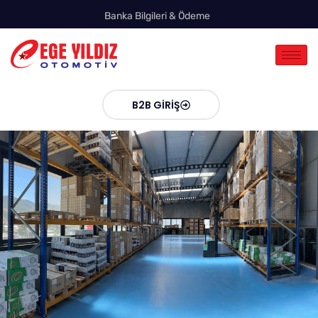
Banka Bilgileri & Ödeme
B2B GIRIŞ