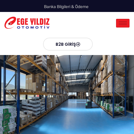
Banka Bilgileri & Ödeme
B2B GIRIŞ