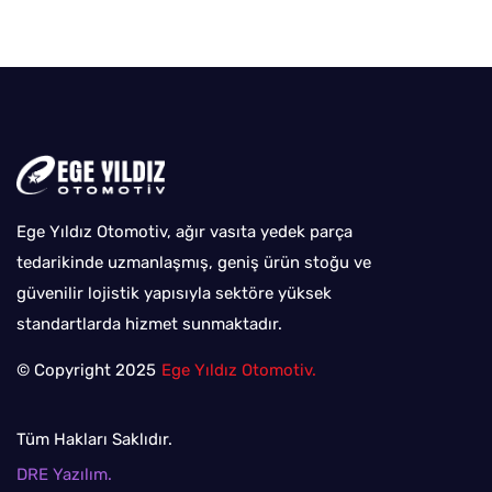
Ege Yıldız Otomotiv, ağır vasıta yedek parça
tedarikinde uzmanlaşmış, geniş ürün stoğu ve
güvenilir lojistik yapısıyla sektöre yüksek
standartlarda hizmet sunmaktadır.
© Copyright 2025
Ege Yıldız Otomotiv.
Tüm Hakları Saklıdır.
DRE Yazılım.