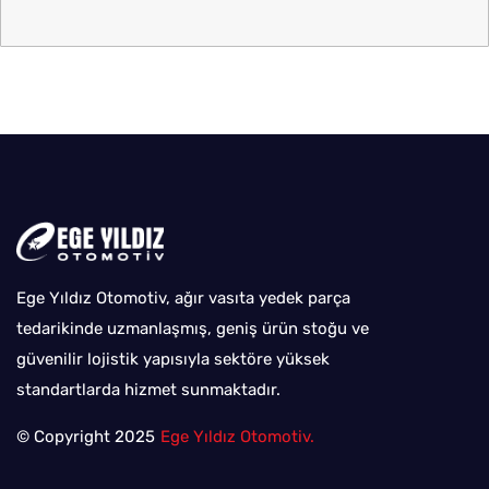
Ege Yıldız Otomotiv, ağır vasıta yedek parça
tedarikinde uzmanlaşmış, geniş ürün stoğu ve
güvenilir lojistik yapısıyla sektöre yüksek
standartlarda hizmet sunmaktadır.
© Copyright 2025
Ege Yıldız Otomotiv.