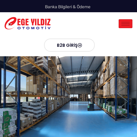
Banka Bilgileri & Ödeme
B2B GIRIŞ