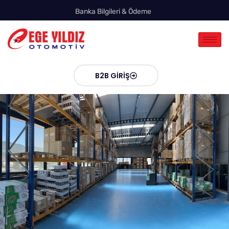
Banka Bilgileri & Ödeme
B2B GIRIŞ