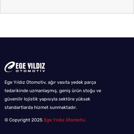
Ege Yıldız Otomotiv, ağır vasıta yedek parça
tedarikinde uzmanlaşmış, geniş ürün stoğu ve
güvenilir lojistik yapısıyla sektöre yüksek
standartlarda hizmet sunmaktadır.
© Copyright 2025
Ege Yıldız Otomotiv.