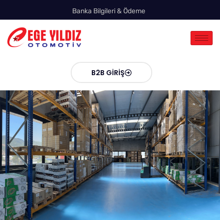
Banka Bilgileri & Ödeme
B2B GIRIŞ