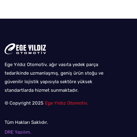
Ege Yıldız Otomotiv, ağır vasıta yedek parça
tedarikinde uzmanlaşmış, geniş ürün stoğu ve
güvenilir lojistik yapısıyla sektöre yüksek
standartlarda hizmet sunmaktadır.
© Copyright 2025
Ege Yıldız Otomotiv.
Tüm Hakları Saklıdır.
DRE Yazılım.