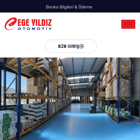
Banka Bilgileri & Ödeme
B2B GIRIŞ