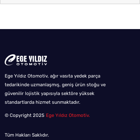
Ege Yıldız Otomotiv, ağır vasıta yedek parça
tedarikinde uzmanlaşmış, geniş ürün stoğu ve
güvenilir lojistik yapısıyla sektöre yüksek
standartlarda hizmet sunmaktadır.
© Copyright 2025
Ege Yıldız Otomotiv.
Tüm Hakları Saklıdır.