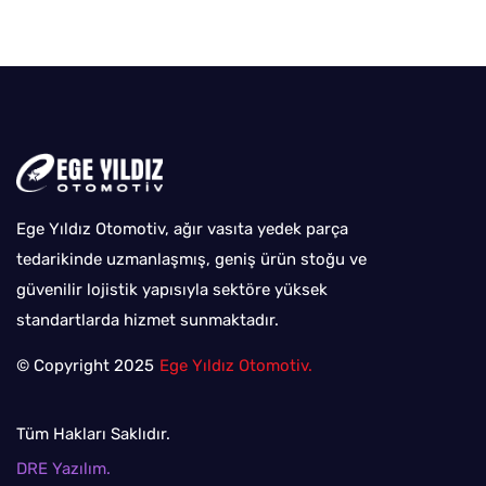
Ege Yıldız Otomotiv, ağır vasıta yedek parça
tedarikinde uzmanlaşmış, geniş ürün stoğu ve
güvenilir lojistik yapısıyla sektöre yüksek
standartlarda hizmet sunmaktadır.
© Copyright 2025
Ege Yıldız Otomotiv.
Tüm Hakları Saklıdır.
DRE Yazılım.