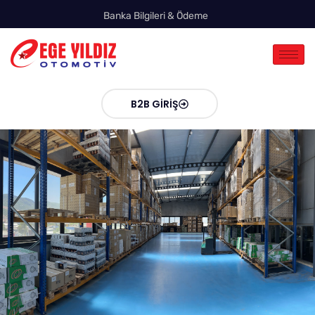
Banka Bilgileri & Ödeme
B2B GIRIŞ